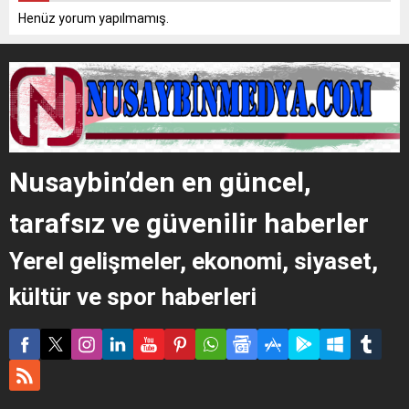
Henüz yorum yapılmamış.
Nusaybin’den en güncel,
tarafsız ve güvenilir haberler
Yerel gelişmeler, ekonomi, siyaset,
kültür ve spor haberleri