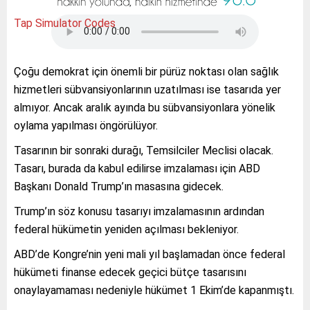
Tap Simulator Codes
Çoğu demokrat için önemli bir pürüz noktası olan sağlık
hizmetleri sübvansiyonlarının uzatılması ise tasarıda yer
almıyor. Ancak aralık ayında bu sübvansiyonlara yönelik
oylama yapılması öngörülüyor.
Tasarının bir sonraki durağı, Temsilciler Meclisi olacak.
Tasarı, burada da kabul edilirse imzalaması için ABD
Başkanı Donald Trump’ın masasına gidecek.
Trump’ın söz konusu tasarıyı imzalamasının ardından
federal hükümetin yeniden açılması bekleniyor.
ABD’de Kongre’nin yeni mali yıl başlamadan önce federal
hükümeti finanse edecek geçici bütçe tasarısını
onaylayamaması nedeniyle hükümet 1 Ekim’de kapanmıştı.