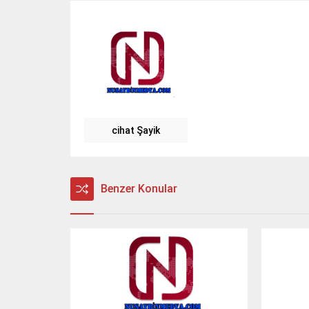
cihat Şayik
Benzer Konular