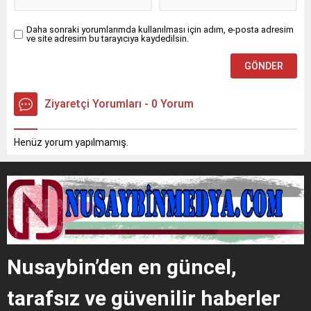
Daha sonraki yorumlarımda kullanılması için adım, e-posta adresim
ve site adresim bu tarayıcıya kaydedilsin.
Ziyaretçi Yorumları - 0 Yorum
Henüz yorum yapılmamış.
Nusaybin’den en güncel,
tarafsız ve güvenilir haberler