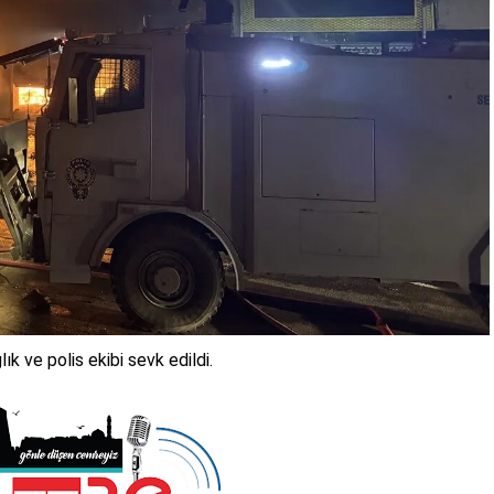
ık ve polis ekibi sevk edildi.