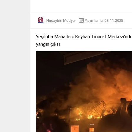
Nusaybin Medya
Yayınlama: 08.11.2025
Yeşiloba Mahallesi Seyhan Ticaret Merkezi’nde
yangın çıktı.