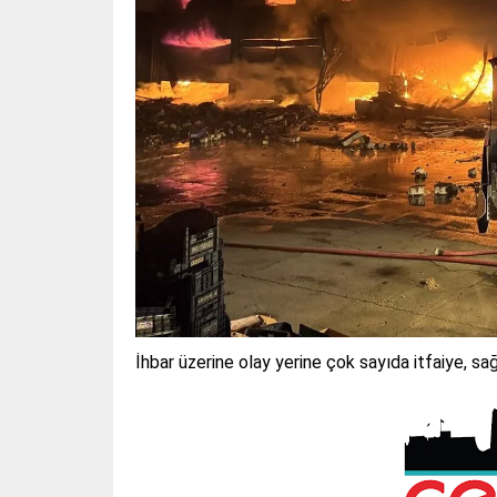
İhbar üzerine olay yerine çok sayıda itfaiye, sağl