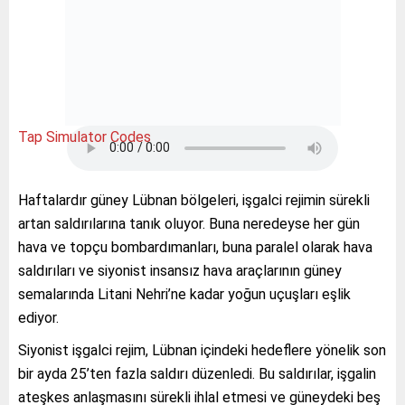
Tap Simulator Codes
Haftalardır güney Lübnan bölgeleri, işgalci rejimin sürekli
artan saldırılarına tanık oluyor. Buna neredeyse her gün
hava ve topçu bombardımanları, buna paralel olarak hava
saldırıları ve siyonist insansız hava araçlarının güney
semalarında Litani Nehri’ne kadar yoğun uçuşları eşlik
ediyor.
Siyonist işgalci rejim, Lübnan içindeki hedeflere yönelik son
bir ayda 25’ten fazla saldırı düzenledi. Bu saldırılar, işgalin
ateşkes anlaşmasını sürekli ihlal etmesi ve güneydeki beş