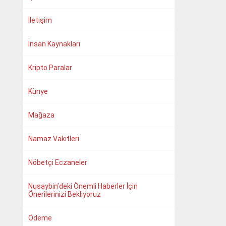
İletişim
İnsan Kaynakları
Kripto Paralar
Künye
Mağaza
Namaz Vakitleri
Nöbetçi Eczaneler
Nusaybin’deki Önemli Haberler İçin
Önerilerinizi Bekliyoruz
Ödeme