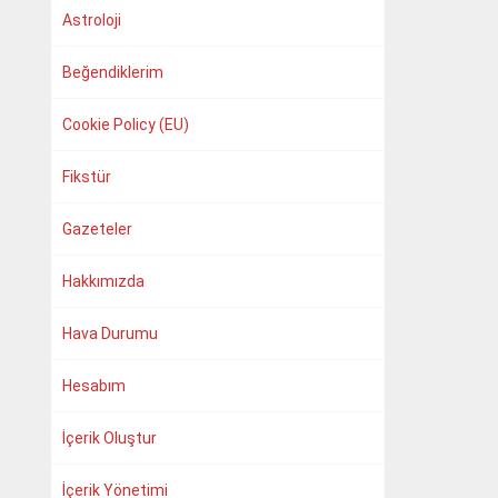
Astroloji
Beğendiklerim
Cookie Policy (EU)
Fikstür
Gazeteler
Hakkımızda
Hava Durumu
Hesabım
İçerik Oluştur
İçerik Yönetimi