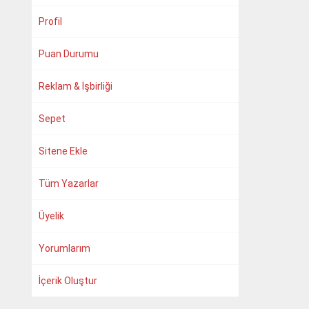
Profil
Puan Durumu
Reklam & İşbirliği
Sepet
Sitene Ekle
Tüm Yazarlar
Üyelik
Yorumlarım
İçerik Oluştur