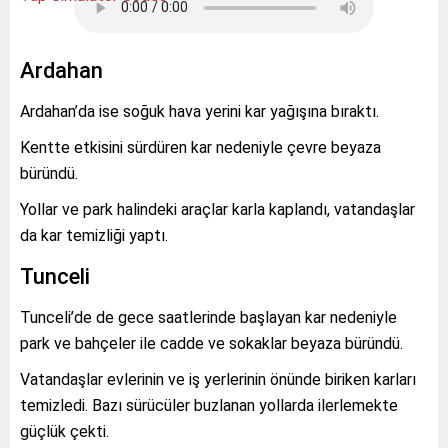
Ardahan
Ardahan’da ise soğuk hava yerini kar yağışına bıraktı.
Kentte etkisini sürdüren kar nedeniyle çevre beyaza
büründü.
Yollar ve park halindeki araçlar karla kaplandı, vatandaşlar
da kar temizliği yaptı.
Tunceli
Tunceli’de de gece saatlerinde başlayan kar nedeniyle
park ve bahçeler ile cadde ve sokaklar beyaza büründü.
Vatandaşlar evlerinin ve iş yerlerinin önünde biriken karları
temizledi. Bazı sürücüler buzlanan yollarda ilerlemekte
güçlük çekti.