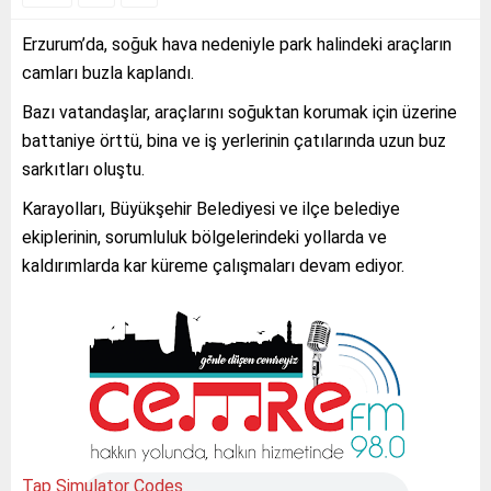
Erzurum’da, soğuk hava nedeniyle park halindeki araçların
camları buzla kaplandı.
Bazı vatandaşlar, araçlarını soğuktan korumak için üzerine
battaniye örttü, bina ve iş yerlerinin çatılarında uzun buz
sarkıtları oluştu.
Karayolları, Büyükşehir Belediyesi ve ilçe belediye
ekiplerinin, sorumluluk bölgelerindeki yollarda ve
kaldırımlarda kar küreme çalışmaları devam ediyor.
Tap Simulator Codes