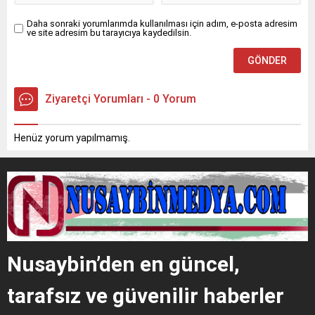
Daha sonraki yorumlarımda kullanılması için adım, e-posta adresim
ve site adresim bu tarayıcıya kaydedilsin.
Ziyaretçi Yorumları - 0 Yorum
Henüz yorum yapılmamış.
Nusaybin’den en güncel,
tarafsız ve güvenilir haberler