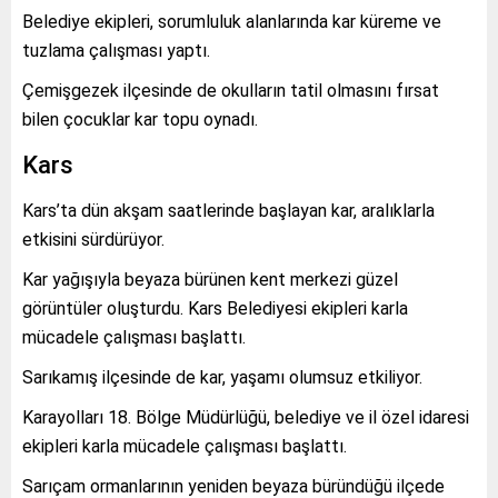
Belediye ekipleri, sorumluluk alanlarında kar küreme ve
tuzlama çalışması yaptı.
Çemişgezek ilçesinde de okulların tatil olmasını fırsat
bilen çocuklar kar topu oynadı.
Kars
Kars’ta dün akşam saatlerinde başlayan kar, aralıklarla
etkisini sürdürüyor.
Kar yağışıyla beyaza bürünen kent merkezi güzel
görüntüler oluşturdu. Kars Belediyesi ekipleri karla
mücadele çalışması başlattı.
Sarıkamış ilçesinde de kar, yaşamı olumsuz etkiliyor.
Karayolları 18. Bölge Müdürlüğü, belediye ve il özel idaresi
ekipleri karla mücadele çalışması başlattı.
Sarıçam ormanlarının yeniden beyaza büründüğü ilçede