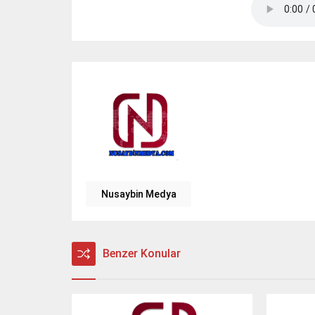
Nusaybin Medya
Benzer Konular