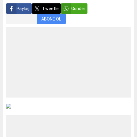
Paylaş
Tweetle
Gönder
ABONE OL