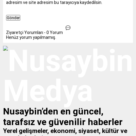
adresim ve site adresim bu tarayıcıya kaydedilsin.
Ziyaretçi Yorumları - 0 Yorum
Henüz yorum yapılmamış.
Nusaybin’den en güncel,
tarafsız ve güvenilir haberler
Yerel gelişmeler, ekonomi, siyaset, kültür ve