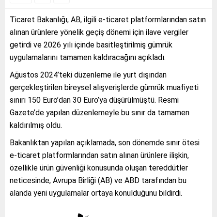
Ticaret Bakanlığı, AB, ilgili e-ticaret platformlarından satın
alınan ürünlere yönelik geçiş dönemi için ilave vergiler
getirdi ve 2026 yılı içinde basitleştirilmiş gümrük
uygulamalarını tamamen kaldıracağını açıkladı.
Ağustos 2024’teki düzenleme ile yurt dışından
gerçekleştirilen bireysel alışverişlerde gümrük muafiyeti
sınırı 150 Euro’dan 30 Euro’ya düşürülmüştü. Resmi
Gazete’de yapılan düzenlemeyle bu sınır da tamamen
kaldırılmış oldu.
Bakanlıktan yapılan açıklamada, son dönemde sınır ötesi
e-ticaret platformlarından satın alınan ürünlere ilişkin,
özellikle ürün güvenliği konusunda oluşan tereddütler
neticesinde, Avrupa Birliği (AB) ve ABD tarafından bu
alanda yeni uygulamalar ortaya konulduğunu bildirdi.