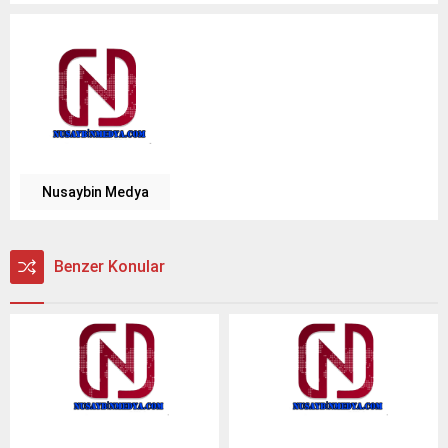
Nusaybin Medya
Benzer Konular