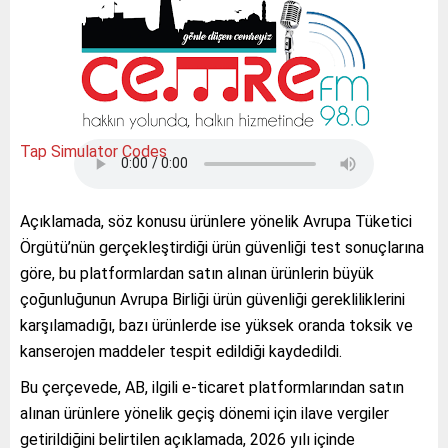
Tap Simulator Codes
Açıklamada, söz konusu ürünlere yönelik Avrupa Tüketici
Örgütü’nün gerçekleştirdiği ürün güvenliği test sonuçlarına
göre, bu platformlardan satın alınan ürünlerin büyük
çoğunluğunun Avrupa Birliği ürün güvenliği gerekliliklerini
karşılamadığı, bazı ürünlerde ise yüksek oranda toksik ve
kanserojen maddeler tespit edildiği kaydedildi.
Bu çerçevede, AB, ilgili e-ticaret platformlarından satın
alınan ürünlere yönelik geçiş dönemi için ilave vergiler
getirildiğini belirtilen açıklamada, 2026 yılı içinde