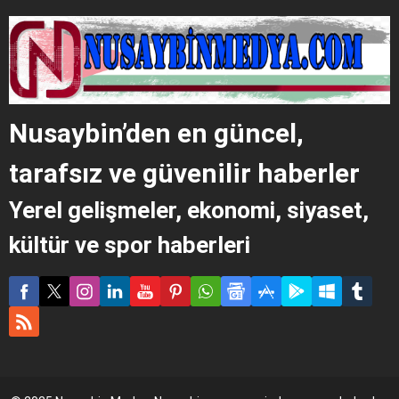
Nusaybin’den en güncel,
tarafsız ve güvenilir haberler
Yerel gelişmeler, ekonomi, siyaset,
kültür ve spor haberleri