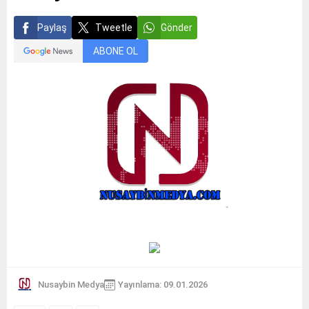
Paylaş
Tweetle
Gönder
ABONE OL
Nusaybin Medya
Yayınlama: 09.01.2026