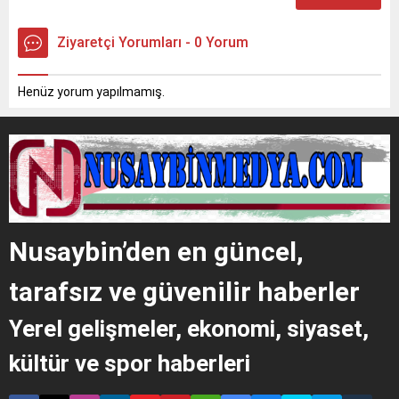
Ziyaretçi Yorumları - 0 Yorum
Henüz yorum yapılmamış.
Nusaybin’den en güncel,
tarafsız ve güvenilir haberler
Yerel gelişmeler, ekonomi, siyaset,
kültür ve spor haberleri