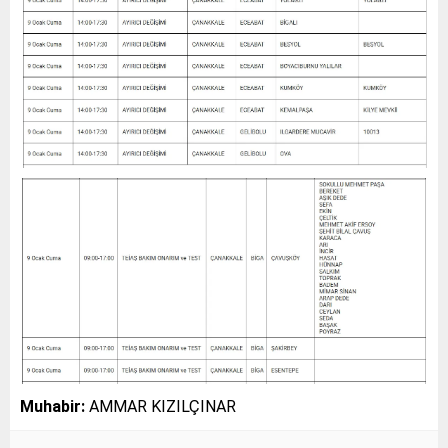
Muhabir:
AMMAR KIZILÇINAR