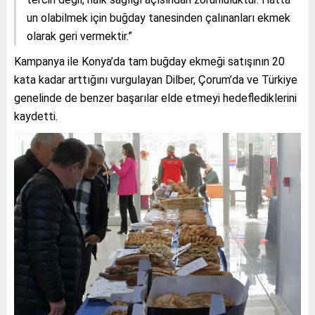
un olabilmek için buğday tanesinden çalınanları ekmek
olarak geri vermektir.”
Kampanya ile Konya’da tam buğday ekmeği satışının 20
kata kadar arttığını vurgulayan Dilber, Çorum’da ve Türkiye
genelinde de benzer başarılar elde etmeyi hedeflediklerini
kaydetti.