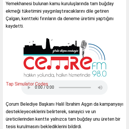
Yemekhanesi bulunan kamu kuruluşlarında tam buğday
ekmeği tüketimini yaygınlaştıracaklarını dile getiren
Çalgan, kentteki fırınların da deneme üretimi yaptığını
kaydetti.
Tap Simulator Codes
Çorum Belediye Başkanı Halil İbrahim Aşgın da kampanyayı
destekleyeceklerini belirterek, sanayici ve un
üreticilerinden kentte yalnızca tam buğday unu üreten bir
tesis kurulmasını beklediklerini bildirdi.