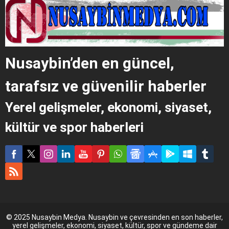
Nusaybin’den en güncel,
tarafsız ve güvenilir haberler
Yerel gelişmeler, ekonomi, siyaset,
kültür ve spor haberleri
© 2025 Nusaybin Medya. Nusaybin ve çevresinden en son haberler,
yerel gelişmeler, ekonomi, siyaset, kültür, spor ve gündeme dair