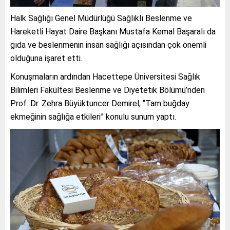
Halk Sağlığı Genel Müdürlüğü Sağlıklı Beslenme ve
Hareketli Hayat Daire Başkanı Mustafa Kemal Başaralı da
gıda ve beslenmenin insan sağlığı açısından çok önemli
olduğuna işaret etti.
Konuşmaların ardından Hacettepe Üniversitesi Sağlık
Bilimleri Fakültesi Beslenme ve Diyetetik Bölümü’nden
Prof. Dr. Zehra Büyüktuncer Demirel, “Tam buğday
ekmeğinin sağlığa etkileri” konulu sunum yaptı.