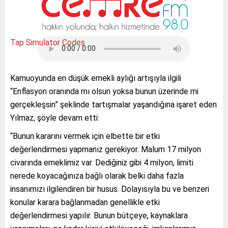
Tap Simulator Codes
Kamuoyunda en düşük emekli aylığı artışıyla ilgili
“Enflasyon oranında mı olsun yoksa bunun üzerinde mi
gerçekleşsin” şeklinde tartışmalar yaşandığına işaret eden
Yılmaz, şöyle devam etti:
“Bunun kararını vermek için elbette bir etki
değerlendirmesi yapmanız gerekiyor. Malum 17 milyon
civarında emeklimiz var. Dediğiniz gibi 4 milyon, limiti
nerede koyacağınıza bağlı olarak belki daha fazla
insanımızı ilgilendiren bir husus. Dolayısıyla bu ve benzeri
konular karara bağlanmadan genellikle etki
değerlendirmesi yapılır. Bunun bütçeye, kaynaklara