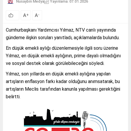
Nusaybin Medya
Yayınlama: 07.01.2026
A
A
+
-
Cumhurbaşkanı Yardımcısı Yılmaz, NTV canlı yayınında
gündeme ilişkin soruları yanıtladı, açıklamalarda bulundu.
En düşük emekli aylığı düzenlemesiyle ilgili soru üzerine
Yılmaz, en düşük emekli aylığının, prime dayalı olmadığını
ve sosyal destek olarak görülebileceğini söyledi.
Yılmaz, son yıllarda en düşük emekli aylığına yapılan
artışların enflasyon farkı kadar olduğunu anımsatarak, bu
artışların Meclis tarafından kanunla yapılması gerektiğini
belirtti.