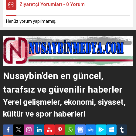
Ziyaretçi Yorumları - 0 Yorum
Henüz yorum yapılmamış.
Nusaybin’den en güncel,
tarafsız ve güvenilir haberler
Yerel gelişmeler, ekonomi, siyaset,
kültür ve spor haberleri