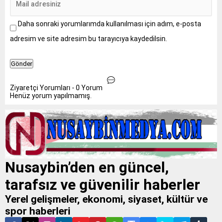
Daha sonraki yorumlarımda kullanılması için adım, e-posta
adresim ve site adresim bu tarayıcıya kaydedilsin.
Ziyaretçi Yorumları - 0 Yorum
Henüz yorum yapılmamış.
Nusaybin’den en güncel,
tarafsız ve güvenilir haberler
Yerel gelişmeler, ekonomi, siyaset, kültür ve
spor haberleri