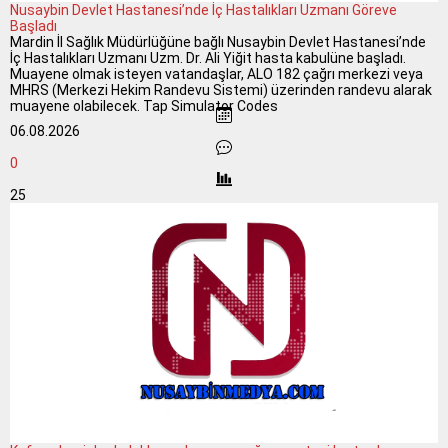
Nusaybin Devlet Hastanesi’nde İç Hastalıkları Uzmanı Göreve
Başladı
Mardin İl Sağlık Müdürlüğüne bağlı Nusaybin Devlet Hastanesi’nde
İç Hastalıkları Uzmanı Uzm. Dr. Ali Yiğit hasta kabulüne başladı.
Muayene olmak isteyen vatandaşlar, ALO 182 çağrı merkezi veya
MHRS (Merkezi Hekim Randevu Sistemi) üzerinden randevu alarak
muayene olabilecek. Tap Simulator Codes
06.08.2026
0
25