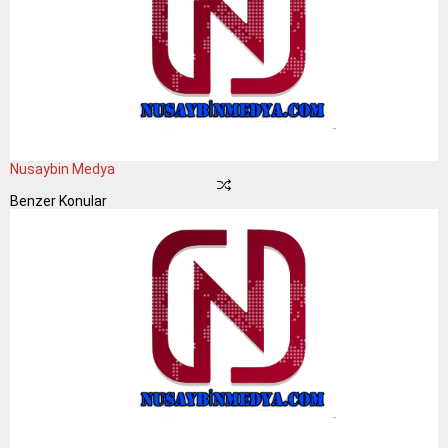
Nusaybin Medya
Benzer Konular