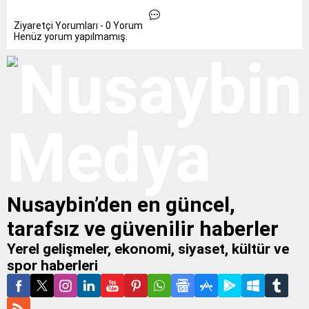
Ziyaretçi Yorumları - 0 Yorum
Henüz yorum yapılmamış.
Nusaybin’den en güncel,
tarafsız ve güvenilir haberler
Yerel gelişmeler, ekonomi, siyaset, kültür ve
spor haberleri