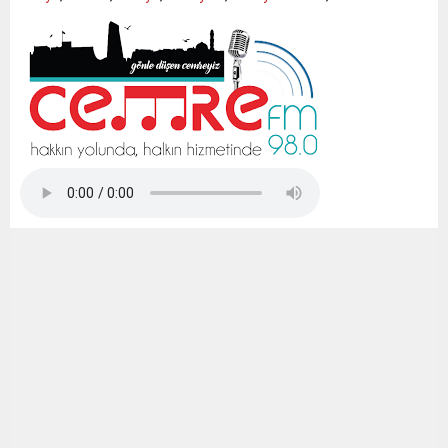
Tap Simulator Codes