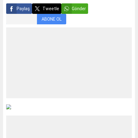
Paylaş
Tweetle
Gönder
ABONE OL