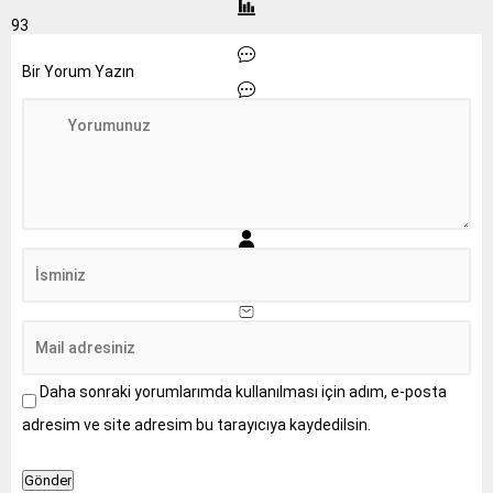
93
Bir Yorum Yazın
Daha sonraki yorumlarımda kullanılması için adım, e-posta
adresim ve site adresim bu tarayıcıya kaydedilsin.