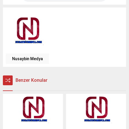
Nusaybin Medya
Benzer Konular