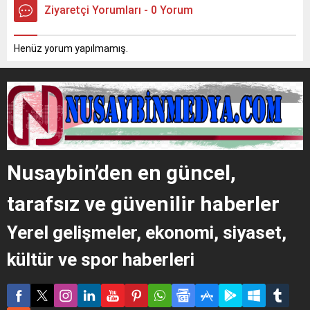
Ziyaretçi Yorumları - 0 Yorum
Henüz yorum yapılmamış.
Nusaybin’den en güncel,
tarafsız ve güvenilir haberler
Yerel gelişmeler, ekonomi, siyaset,
kültür ve spor haberleri