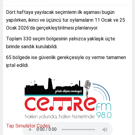
Dört haftaya yayılacak seçimlerin ilk aşaması bugün
yapılırken, ikinci ve üçüncü tur oylamaların 11 Ocak ve 25
Ocak 2026’da gerçekleştirilmesi planlanıyor.
Toplam 330 seçim bölgesinin yalnızca yaklaşık üçte
birinde sandık kurulabildi.
65 bölgede ise güvenlik gerekçesiyle oy verme tamamen
iptal edildi.
Tap Simulator Codes