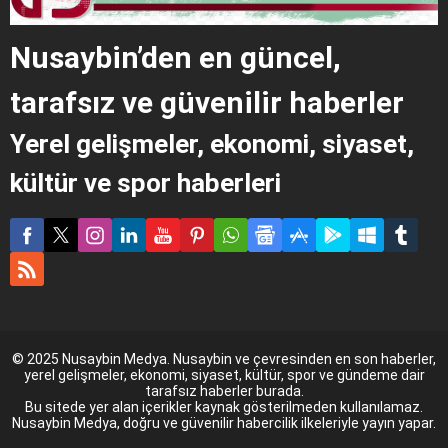
Nusaybin’den en güncel,
tarafsız ve güvenilir haberler
Yerel gelişmeler, ekonomi, siyaset,
kültür ve spor haberleri
© 2025 Nusaybin Medya. Nusaybin ve çevresinden en son haberler,
yerel gelişmeler, ekonomi, siyaset, kültür, spor ve gündeme dair
tarafsız haberler burada.
Bu sitede yer alan içerikler kaynak gösterilmeden kullanılamaz.
Nusaybin Medya, doğru ve güvenilir habercilik ilkeleriyle yayın yapar.