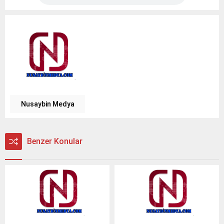
Nusaybin Medya
Benzer Konular