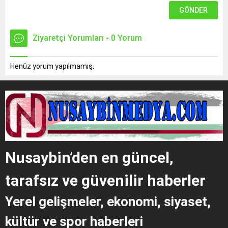
Ziyaretçi Yorumları - 0 Yorum
Henüz yorum yapılmamış.
Nusaybin’den en güncel,
tarafsız ve güvenilir haberler
Yerel gelişmeler, ekonomi, siyaset,
kültür ve spor haberleri