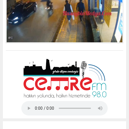
Tap Simulator Codes