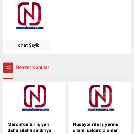
cihat Şayik
Benzer Konular
Mardin’de bir iş yeri
Nusaybin’de iş yerine
daha silahlı saldırıya
silahlı saldırı: O anlar