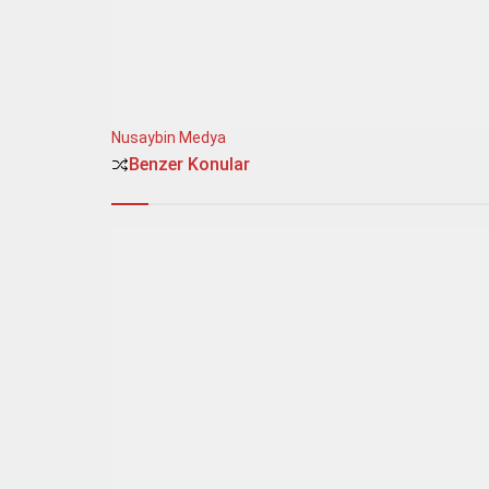
Nusaybin Medya
Benzer Konular