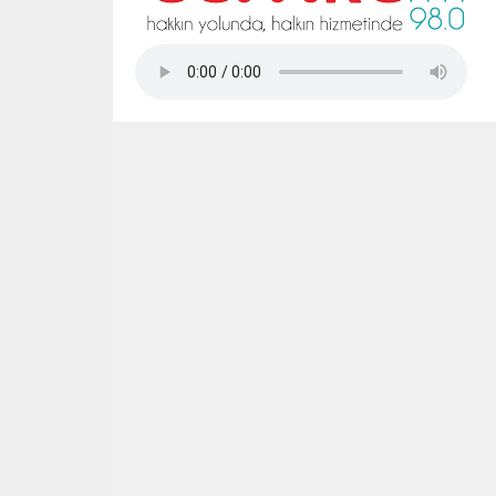
Tap Simulator Codes