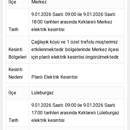
İlçe
Merkez
9.01.2026 Saati: 09:00 ile 9.01.2026 Saati:
18:00 tarihleri arasında Kırklarelı Merkez
Tarih
elektrik kesintisi
Çağlayık köyü ve 1 özel trafolu müşterimiz
Kesinti
etkilenmektedir. bölgelerinde Merkez ilçesi
Bölgeleri
için planlı elektrik kesintisi öngörülmektedir.
Kesinti
Nedeni
Planlı Elektrik Kesintisi
İlçe
Lüleburgaz
9.01.2026 Saati: 09:00 ile 9.01.2026 Saati:
17:00 tarihleri arasında Kırklarelı Lüleburgaz
Tarih
elektrik kesintisi