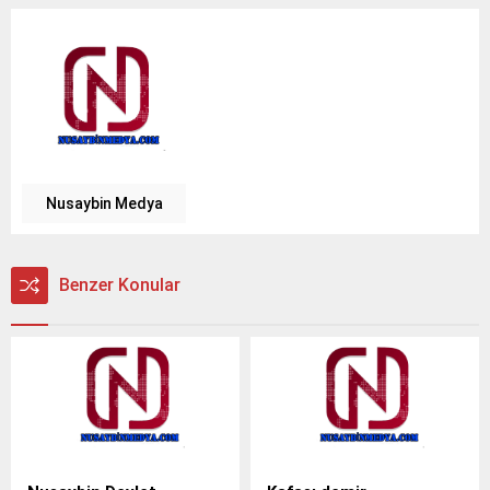
Nusaybin Medya
Benzer Konular