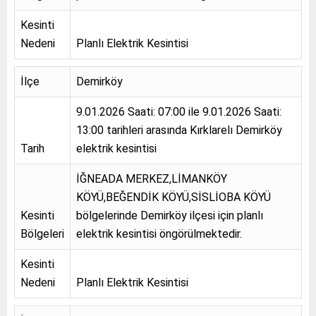
Kesinti
Nedeni
Planlı Elektrik Kesintisi
İlçe
Demirköy
9.01.2026 Saati: 07:00 ile 9.01.2026 Saati:
13:00 tarihleri arasında Kırklarelı Demirköy
Tarih
elektrik kesintisi
İĞNEADA MERKEZ,LİMANKÖY
KÖYÜ,BEĞENDİK KÖYÜ,SİSLİOBA KÖYÜ
Kesinti
bölgelerinde Demirköy ilçesi için planlı
Bölgeleri
elektrik kesintisi öngörülmektedir.
Kesinti
Nedeni
Planlı Elektrik Kesintisi