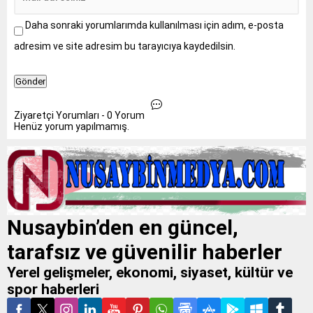
Daha sonraki yorumlarımda kullanılması için adım, e-posta
adresim ve site adresim bu tarayıcıya kaydedilsin.
Ziyaretçi Yorumları - 0 Yorum
Henüz yorum yapılmamış.
Nusaybin’den en güncel,
tarafsız ve güvenilir haberler
Yerel gelişmeler, ekonomi, siyaset, kültür ve
spor haberleri