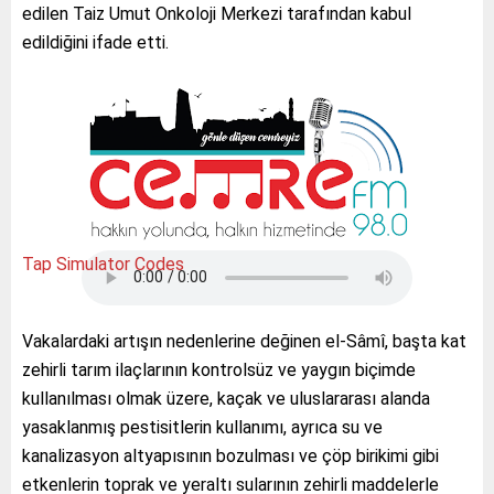
edilen Taiz Umut Onkoloji Merkezi tarafından kabul
edildiğini ifade etti.
Tap Simulator Codes
Vakalardaki artışın nedenlerine değinen el-Sâmî, başta kat
zehirli tarım ilaçlarının kontrolsüz ve yaygın biçimde
kullanılması olmak üzere, kaçak ve uluslararası alanda
yasaklanmış pestisitlerin kullanımı, ayrıca su ve
kanalizasyon altyapısının bozulması ve çöp birikimi gibi
etkenlerin toprak ve yeraltı sularının zehirli maddelerle