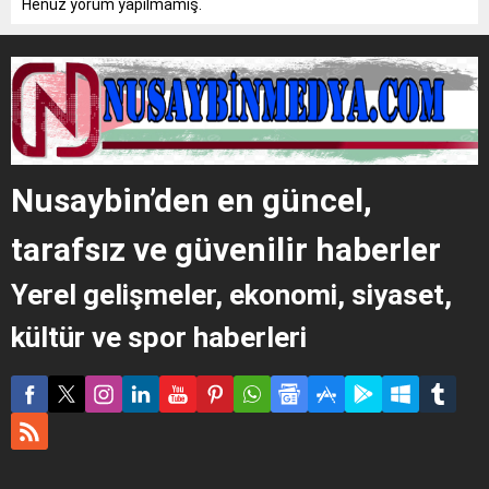
Henüz yorum yapılmamış.
Nusaybin’den en güncel,
tarafsız ve güvenilir haberler
Yerel gelişmeler, ekonomi, siyaset,
kültür ve spor haberleri