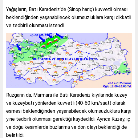
Yağışların, Batı Karadeniz’de (Sinop hariç) kuvvetli olması
beklendiğinden yaşanabilecek olumsuzluklara karşı dikkatli
ve tedbirli olunması istendi.
Rüzgarın da, Marmara ile Batı Karadeniz kıyılarında kuzey
ve kuzeybatı yönlerden kuvvetli (40-60 km/saat) olarak
esmesi beklendiğinden yaşanabilecek olumsuzluklara karşı
yine tedbirli olunması gerektiği kaydedildi. Ayrıca Kuzey, iç
ve doğu kesimlerde buzlanma ve don olayı beklendiği de
belirtildi.