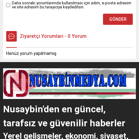
Daha sonraki yorumlarımda kullanılması için adım, e-posta adresim
ve site adresim bu tarayıcıya kaydedilsin.
Ziyaretçi Yorumları - 0 Yorum
Henüz yorum yapılmamış.
Nusaybin’den en güncel,
tarafsız ve güvenilir haberler
Yerel gelişmeler, ekonomi, siyaset,